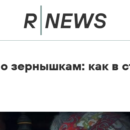
по зернышкам: как в 