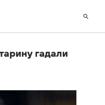
старину гадали