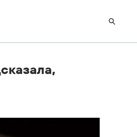
сказала,