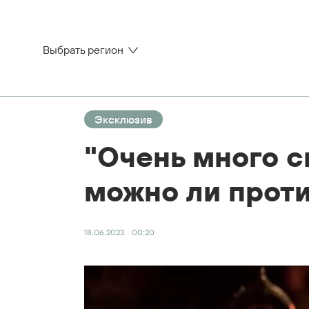
Выбрать регион
Эксклюзив
"Очень много с
можно ли проти
18.06.2023
00:20