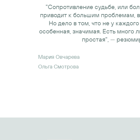
"Сопротивление судьбе, или бо
приводит к большим проблемам, в
Но дело в том, что не у каждог
особенная, значимая. Есть много л
простая", — резюми
Мария Овчарева
Ольга Смотрова