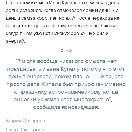
По старому стилю Иван Купала отмечался в день
солнцестояния, когда отмечался самый длинный
день и самая короткая ночь. А после перехода на
новый календарь праздник перенесли на 7 июля,
когда в нем уже нет никаких особенных сил и
энергий.
...
«
»
"7 июля вообще никакого смысла нет
праздновать Ивана Купалу, потому что этот
день в энергетическом плане — ничто, это
просто дата. Купала был приурочен именно
к празднику астрономическому, когда
энергии усиливаются многократно", —
сообщила ясновидящая.
Мария Овчарева
Ольга Смотрова