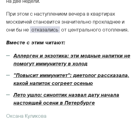
на две недели.
При этом с наступлением вечера в квартирах
москвичей становится значительно прохладнее и
они бы не
отказались
от центрального отопления.
Вместе с этим читают:
Аллерген и экзотика: эти модные напитки не
помогут иммунитету в холод
"Повысит иммунитет": диетолог рассказала,
какой напиток согреет осенью
Лето ушло: синоптик назвал дату начала
настоящей осени в Петербурге
Оксана Куликова