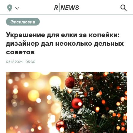
Эксклюзив
Украшение для елки за копейки:
дизайнер дал несколько дельных
советов
08.12.2024
05:30