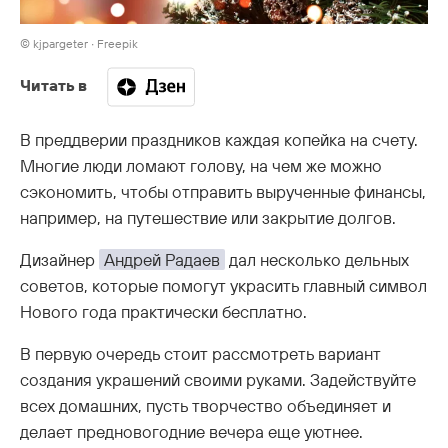
© kjpargeter ∙ Freepik
Читать в
В преддверии праздников каждая копейка на счету.
Многие люди ломают голову, на чем же можно
сэкономить, чтобы отправить вырученные финансы,
например, на путешествие или закрытие долгов.
Дизайнер
Андрей Радаев
дал несколько дельных
советов, которые помогут украсить главный символ
Нового года практически бесплатно.
В первую очередь стоит рассмотреть вариант
создания украшений своими руками. Задействуйте
всех домашних, пусть творчество объединяет и
делает предновогодние вечера еще уютнее.