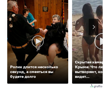
Скрытая камера 
Ролик длится несколько
Крыма: Что люд
секунд, а смеяться вы
вытворяют, когда
будете долго
видят...