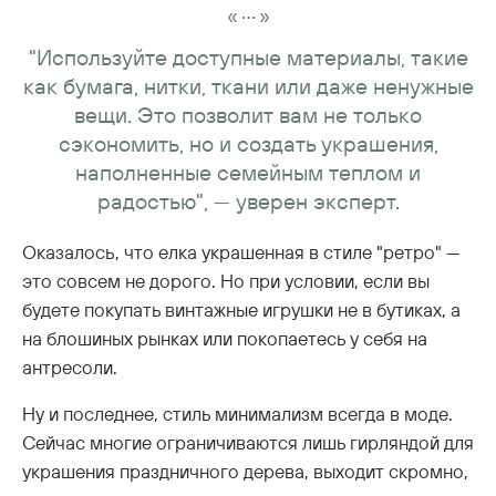
...
«
»
"Используйте доступные материалы, такие
как бумага, нитки, ткани или даже ненужные
вещи. Это позволит вам не только
сэкономить, но и создать украшения,
наполненные семейным теплом и
радостью", — уверен эксперт.
Оказалось, что елка украшенная в стиле "ретро" —
это совсем не дорого. Но при условии, если вы
будете покупать винтажные игрушки не в бутиках, а
на блошиных рынках или покопаетесь у себя на
антресоли.
Ну и последнее, стиль минимализм всегда в моде.
Сейчас многие ограничиваются лишь гирляндой для
украшения праздничного дерева, выходит скромно,