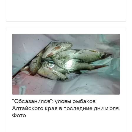
"Обсазанился": уловы рыбаков
Алтайского края в последние дни июля.
Фото