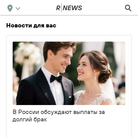
Новости для вас
В России обсуждают выплаты за
долгий брак