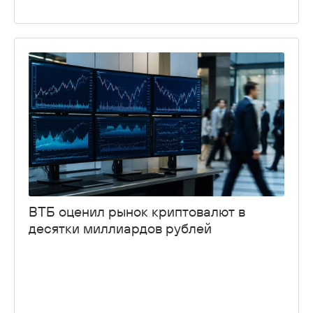
ВТБ оценил рынок криптовалют в
десятки миллиардов рублей