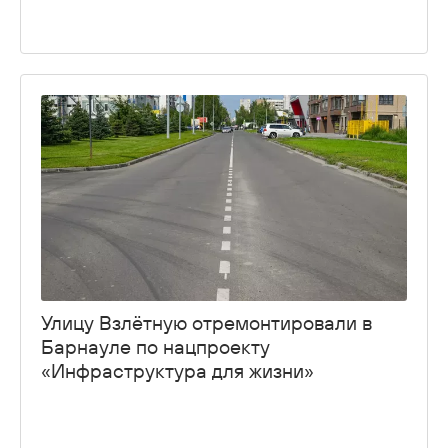
Улицу Взлётную отремонтировали в
Барнауле по нацпроекту
«Инфраструктура для жизни»