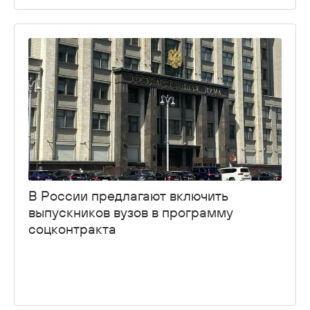
В России предлагают включить
выпускников вузов в программу
соцконтракта