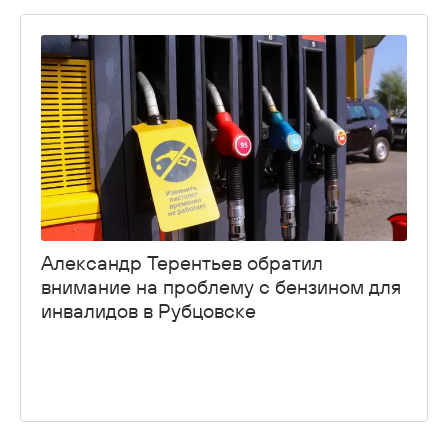
Александр Терентьев обратил
внимание на проблему с бензином для
инвалидов в Рубцовске