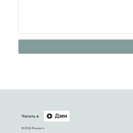
Читать в
© 2026 Rnews.ru