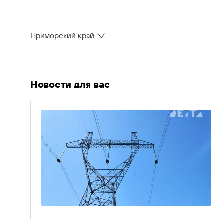
Приморский край
Новости для вас