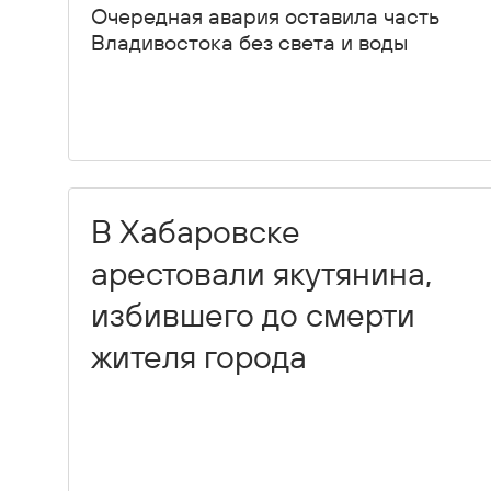
Очередная авария оставила часть
Владивостока без света и воды
В Хабаровске
арестовали якутянина,
избившего до смерти
жителя города