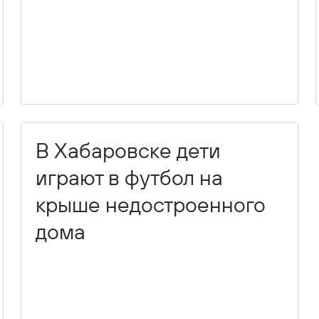
В Хабаровске дети
играют в футбол на
крыше недостроенного
дома