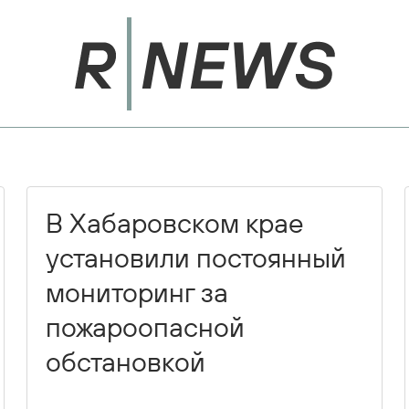
В Хабаровском крае
установили постоянный
мониторинг за
пожароопасной
обстановкой