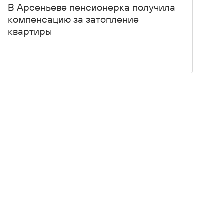
В Арсеньеве пенсионерка получила
компенсацию за затопление
квартиры