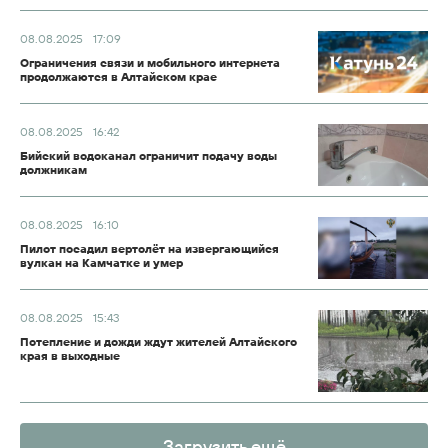
08.08.2025
17:09
Ограничения связи и мобильного интернета
продолжаются в Алтайском крае
08.08.2025
16:42
Бийский водоканал ограничит подачу воды
должникам
08.08.2025
16:10
Пилот посадил вертолёт на извергающийся
вулкан на Камчатке и умер
08.08.2025
15:43
Потепление и дожди ждут жителей Алтайского
края в выходные
Загрузить ещё