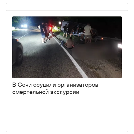
В Сочи осудили организаторов
смертельной экскурсии