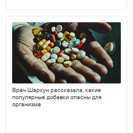
Врач Шархун рассказала, какие
популярные добавки опасны для
организма