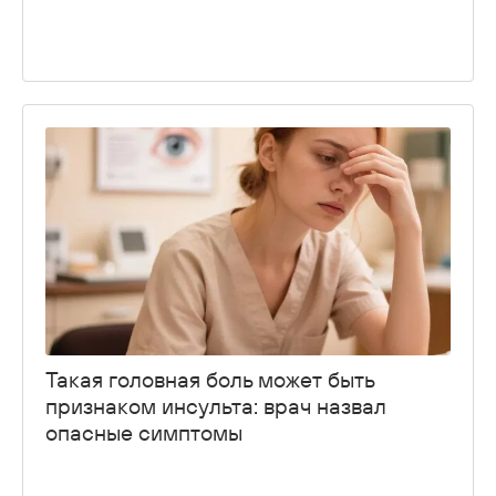
Такая головная боль может быть
признаком инсульта: врач назвал
опасные симптомы