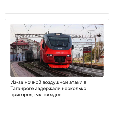
Из-за ночной воздушной атаки в
Таганроге задержали несколько
пригородных поездов