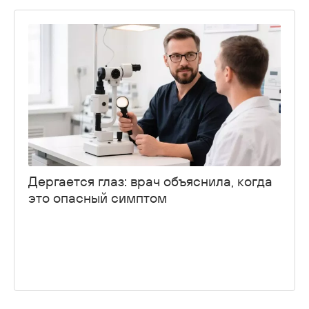
Дергается глаз: врач объяснила, когда
это опасный симптом