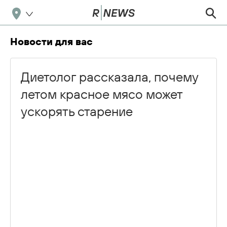
Новости для вас
Диетолог рассказала, почему
летом красное мясо может
ускорять старение